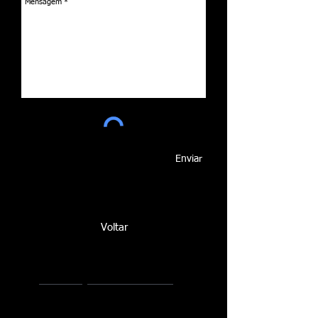
Enviar
Voltar
CONTACT@PLINIOLIVEIRA.COM