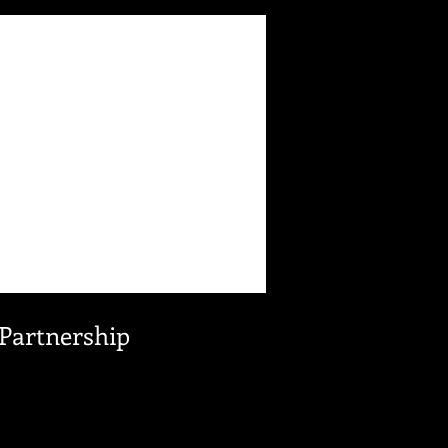
Partnership