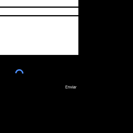
Enviar