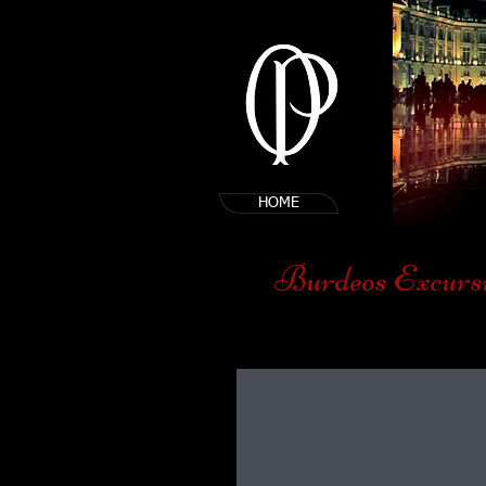
HOME
Burdeos Excursi